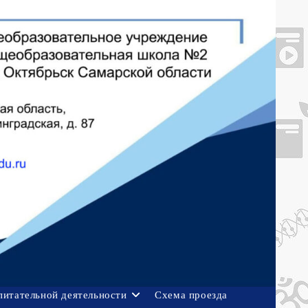
питательной деятельности
Схема проезда