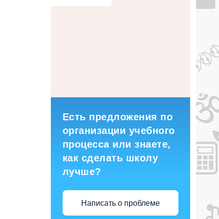
Есть предложения по
организации учебного
процесса или знаете,
как сделать школу
лучше?
Написать о проблеме