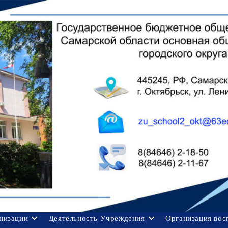
анизации
Деятельность Учреждения
Организация вос