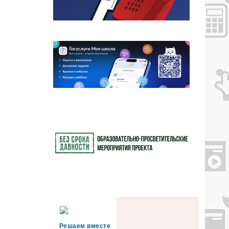
Решаем вместе