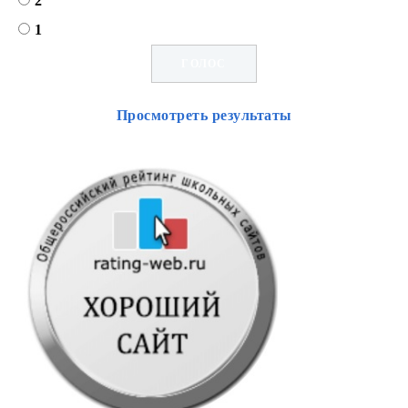
2
1
Просмотреть результаты