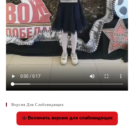
Версия Для Слабовидящих
Включить версию для слабовидящих