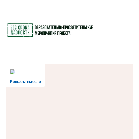
Решаем вместе