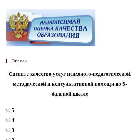
Опросы
Оцените качество услуг психолого-педагогической,
методической и консультативной помощи по 5-
бальной шкале
5
4
3