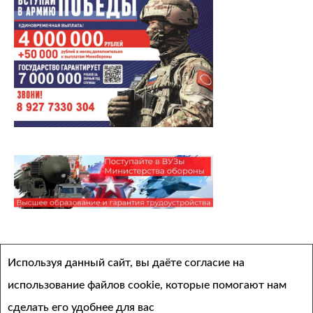
Архивы
Используя данный сайт, вы даёте согласие на
Выберите месяц
использование файлов cookie, которые помогают нам
сделать его удобнее для вас