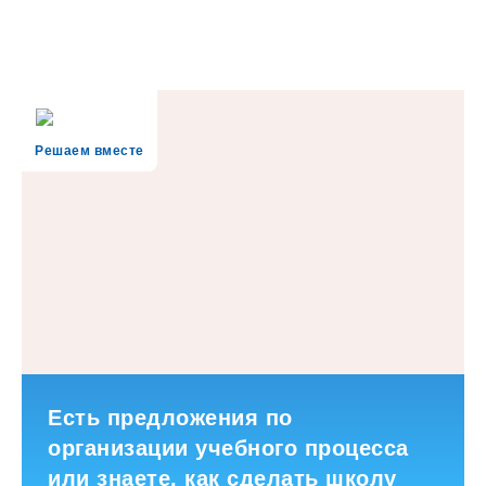
Решаем вместе
Есть предложения по
организации учебного процесса
или знаете, как сделать школу