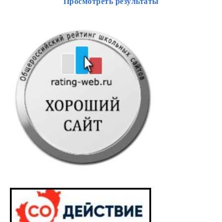
Просмотреть результаты