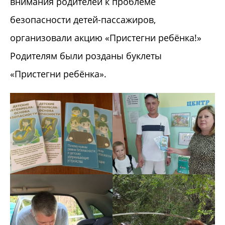
внимания родителей к проблеме
безопасности детей-пассажиров,
организовали акцию «Пристегни ребёнка!»
Родителям были розданы буклеты
«Пристегни ребёнка».