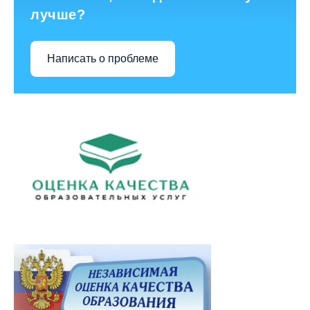
лучше?
Написать о проблеме