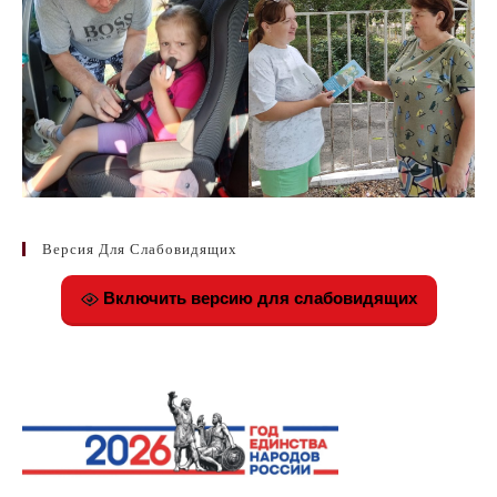
Версия Для Слабовидящих
Включить версию для слабовидящих