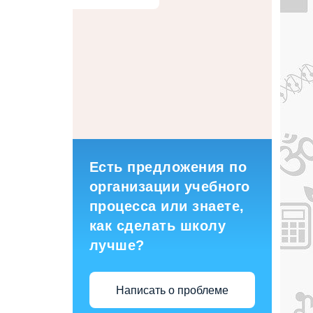
Есть предложения по
организации учебного
процесса или знаете,
как сделать школу
лучше?
Написать о проблеме