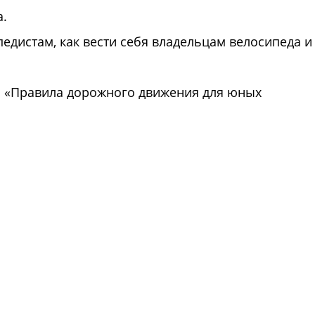
а.
истам, как вести себя владельцам велосипеда и
 «Правила дорожного движения для юных