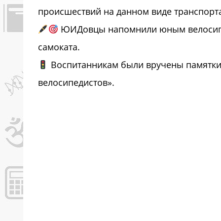
происшествий на данном виде транспорт
ЮИДовцы напомнили юным велосипед
самоката.
Воспитанникам были вручены памятки
велосипедистов».