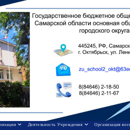
анизации
Деятельность Учреждения
Организация вос