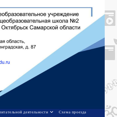
питательной деятельности
Схема проезда