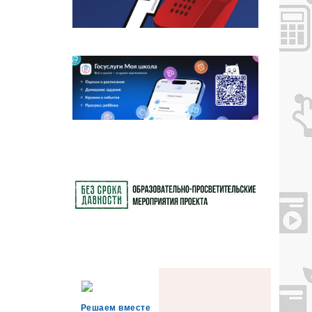
Решаем вместе