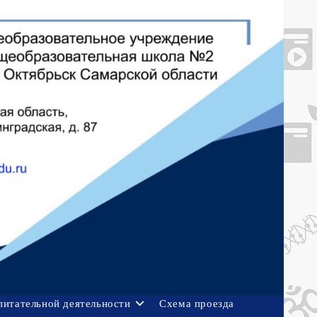
питательной деятельности
Схема проезда