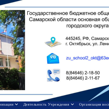
анизации
Деятельность Учреждения
Организация вос