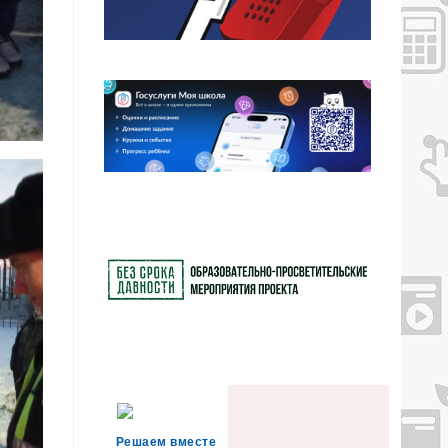
Решаем вместе