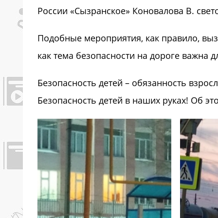
России «Сызранское» Коновалова В. све
Подобные мероприятия, как правило, выз
как тема безопасности на дороге важна д
Безопасность детей – обязанность взрос
Безопасность детей в наших руках! Об э