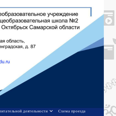
питательной деятельности
Схема проезда