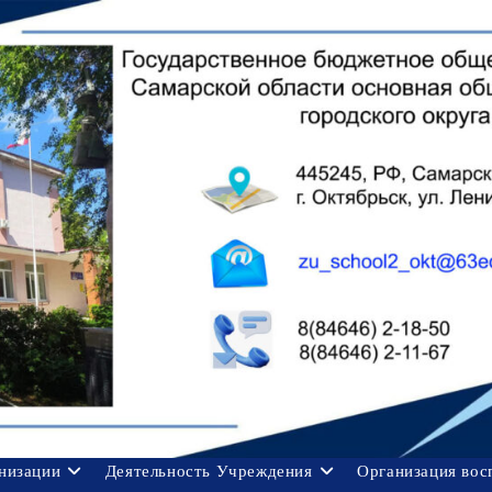
анизации
Деятельность Учреждения
Организация вос