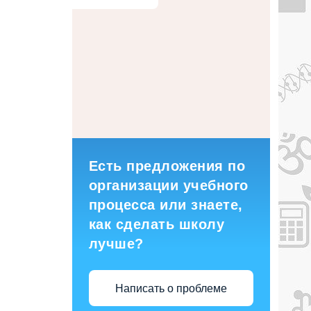
Есть предложения по
организации учебного
процесса или знаете,
как сделать школу
лучше?
Написать о проблеме