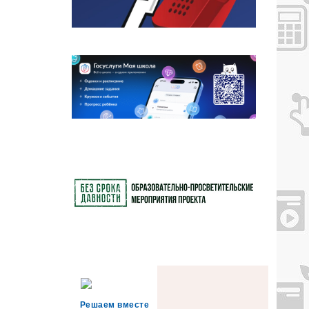
Решаем вместе