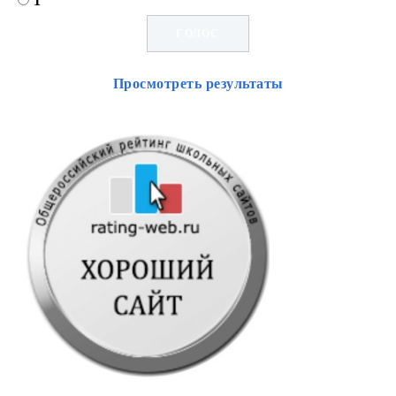
1
Просмотреть результаты