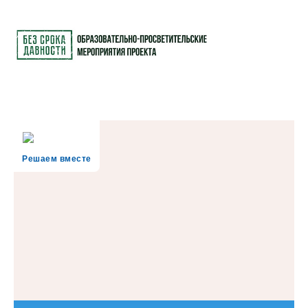
Решаем вместе