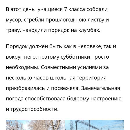
В этот день учащиеся 7 класса собрали
мусор, сгребли прошлогоднюю листву и
траву, наводили порядок на клумбах.
Порядок должен быть как в человеке, так и
вокруг него, поэтому субботники просто
необходимы. Совместными усилиями за
несколько часов школьная территория
преобразилась и посвежела. Замечательная
погода способствовала бодрому настроению
и трудоспособности.