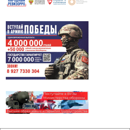
Архивы