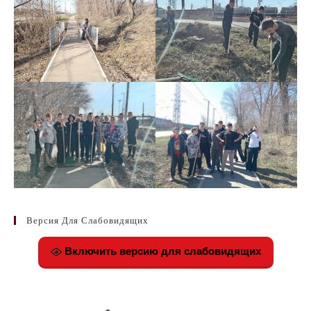
Версия Для Слабовидящих
Включить версию для слабовидящих