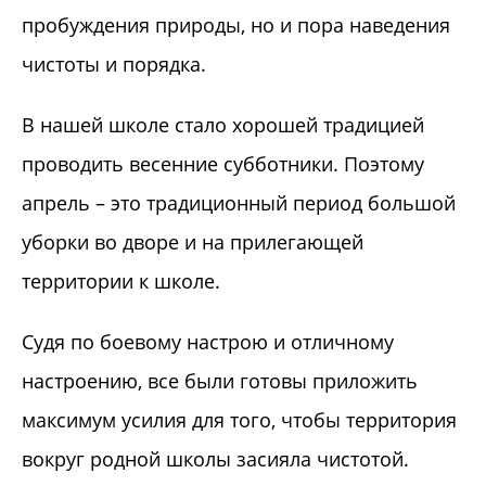
пробуждения природы, но и пора наведения
чистоты и порядка.
В нашей школе стало хорошей традицией
проводить весенние субботники. Поэтому
апрель – это традиционный период большой
уборки во дворе и на прилегающей
территории к школе.
Судя по боевому настрою и отличному
настроению, все были готовы приложить
максимум усилия для того, чтобы территория
вокруг родной школы засияла чистотой.