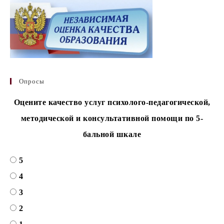
Опросы
Оцените качество услуг психолого-педагогической,
методической и консультативной помощи по 5-
бальной шкале
5
4
3
2