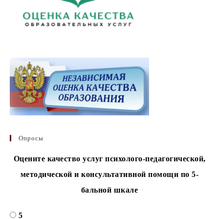
Опросы
Оцените качество услуг психолого-педагогической,
методической и консультативной помощи по 5-
бальной шкале
5