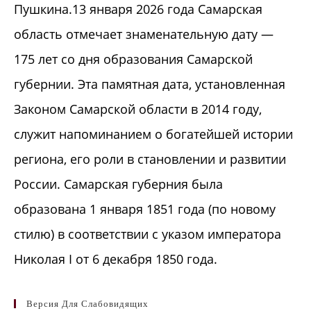
Пушкина.13 января 2026 года Самарская
область отмечает знаменательную дату —
175 лет со дня образования Самарской
губернии. Эта памятная дата, установленная
Законом Самарской области в 2014 году,
служит напоминанием о богатейшей истории
региона, его роли в становлении и развитии
России. Самарская губерния была
образована 1 января 1851 года (по новому
стилю) в соответствии с указом императора
Николая I от 6 декабря 1850 года.
Версия Для Слабовидящих