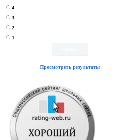
4
3
2
1
Просмотреть результаты