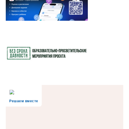
Решаем вместе