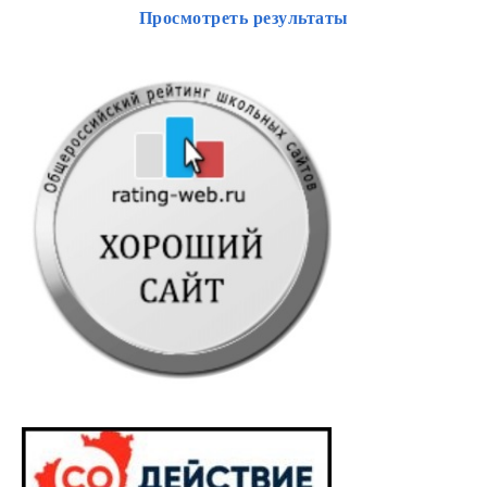
Просмотреть результаты