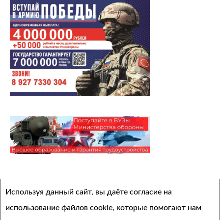
Архивы
Используя данный сайт, вы даёте согласие на
Выберите месяц
использование файлов cookie, которые помогают нам