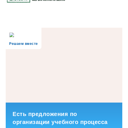
Решаем вместе
Есть предложения по
организации учебного процесса