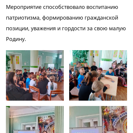
Мероприятие способствовало воспитанию
патриотизма, формированию гражданской
позиции, уважения и гордости за свою малую
Родину.