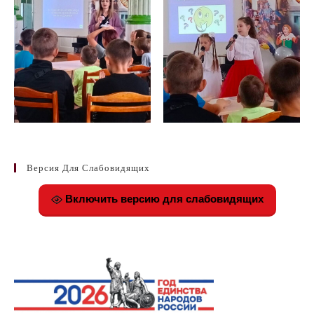
Версия Для Слабовидящих
Включить версию для слабовидящих