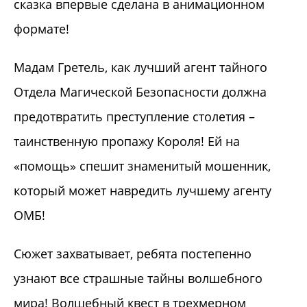
сказка впервые сделана в анимационном
формате!
Мадам Гретель, как лучший агент тайного
Отдела Магической Безопасности должна
предотвратить преступление столетия –
таинственную пропажу Короля! Ей на
«помощь» спешит знаменитый мошенник,
который может навредить лучшему агенту
ОМБ!
Сюжет захватывает, ребята постепенно
узнают все страшные тайны волшебного
мира! Волшебный квест в трехмерном