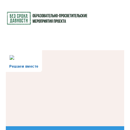
Решаем вместе