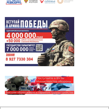
Архивы