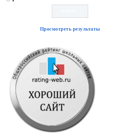
Просмотреть результаты