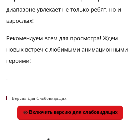
диапазоне увлекает не только ребят, но и
взрослых!
Рекомендуем всем для просмотра! Ждем
новых встреч с любимыми анимационными
героями!
.
Версия Для Слабовидящих
Включить версию для слабовидящих