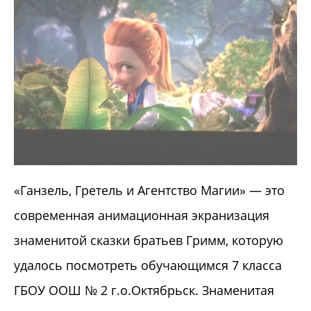
«Ганзель, Гретель и Агентство Магии» — это
современная анимационная экранизация
знаменитой сказки братьев Гримм, которую
удалось посмотреть обучающимся 7 класса
ГБОУ ООШ № 2 г.о.Октябрьск. Знаменитая